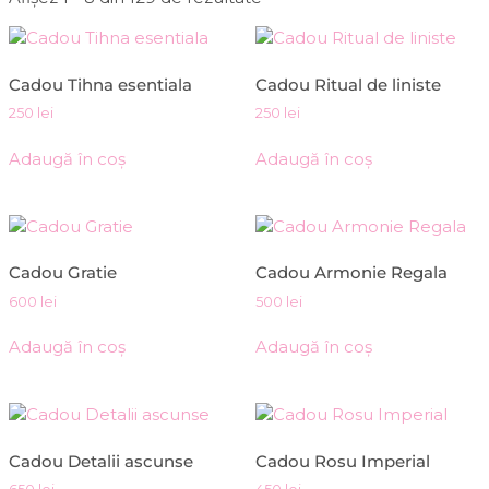
Cadou Tihna esentiala
Cadou Ritual de liniste
250
lei
250
lei
Adaugă în coș
Adaugă în coș
Cadou Gratie
Cadou Armonie Regala
600
lei
500
lei
Adaugă în coș
Adaugă în coș
Cadou Detalii ascunse
Cadou Rosu Imperial