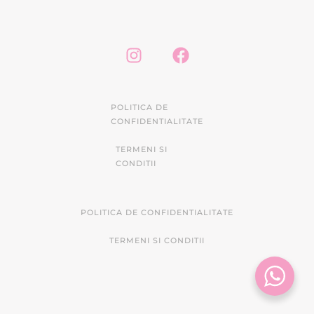
POLITICA DE
CONFIDENTIALITATE
TERMENI SI
CONDITII
POLITICA DE CONFIDENTIALITATE
TERMENI SI CONDITII