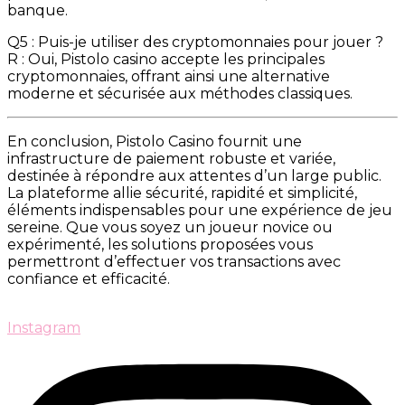
banque.
Q5 : Puis-je utiliser des cryptomonnaies pour jouer ?
R : Oui, Pistolo casino accepte les principales
cryptomonnaies, offrant ainsi une alternative
moderne et sécurisée aux méthodes classiques.
En conclusion, Pistolo Casino fournit une
infrastructure de paiement robuste et variée,
destinée à répondre aux attentes d’un large public.
La plateforme allie sécurité, rapidité et simplicité,
éléments indispensables pour une expérience de jeu
sereine. Que vous soyez un joueur novice ou
expérimenté, les solutions proposées vous
permettront d’effectuer vos transactions avec
confiance et efficacité.
Instagram