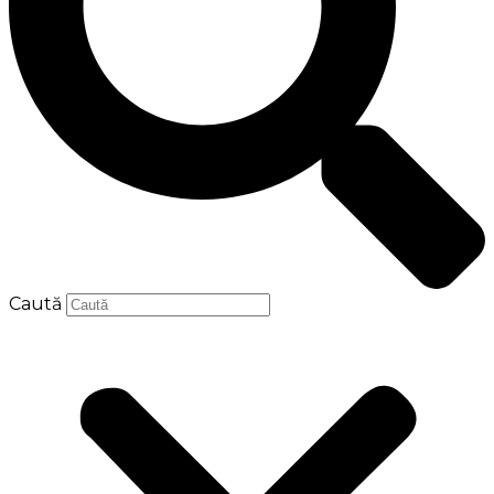
Caută