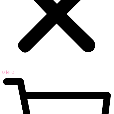
0
lei
0