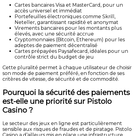
Cartes bancaires Visa et MasterCard, pour un
accès universel et immédiat
Portefeuilles électroniques comme Skrill,
Neteller, garantissant rapidité et anonymat
Virements bancaires pour les montants plus
élevés, avec une sécurité accrue
Cryptomonnaies (Bitcoin, Ethereum) pour les
adeptes de paiement décentralisé
Cartes prépayées Paysafecard, idéales pour un
contrôle strict du budget de jeu
Cette pluralité permet à chaque utilisateur de choisir
son mode de paiement préféré, en fonction de ses
critères de vitesse, de sécurité et de commodité.
Pourquoi la sécurité des paiements
est-elle une priorité sur Pistolo
Casino ?
Le secteur des jeux en ligne est particulièrement
sensible aux risques de fraudes et de piratage. Pistolo
Casino a d’ailleurs mis en place une infrastructure