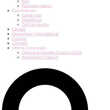
flori
Pachete cadou
Evenimente
Candy bar
Weddings
Torturi nunta
Locatie
Workshop International
Cursuri
Contact
Oferte Corporate
Oferta corporate Crăciun 2025
Workshop Crăciun