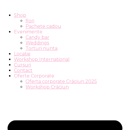
Shop
flori
Pachete cadou
Evenimente
Candy bar
Weddings
Torturi nunta
Locatie
Workshop International
Cursuri
Contact
Oferte Corporate
Oferta corporate Crăciun 2025
Workshop Crăciun