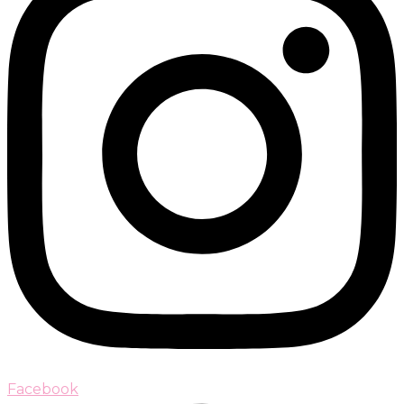
Facebook