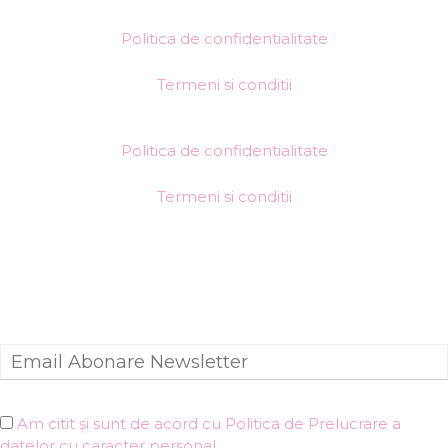
Politica de confidentialitate
Termeni si conditii
Politica de confidentialitate
Termeni si conditii
Am citit și sunt de acord cu Politica de Prelucrare a
datelor cu caracter personal