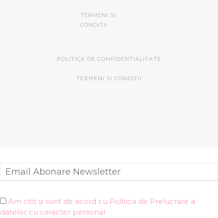
TERMENI SI
CONDITII
POLITICA DE CONFIDENTIALITATE
TERMENI SI CONDITII
Am citit și sunt de acord cu Politica de Prelucrare a
datelor cu caracter personal