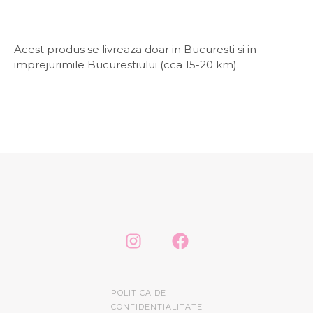
Acest produs se livreaza doar in Bucuresti si in
imprejurimile Bucurestiului (cca 15-20 km).
POLITICA DE
CONFIDENTIALITATE