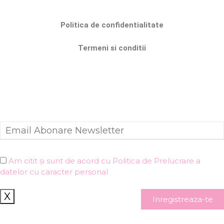
Politica de confidentialitate
Termeni si conditii
Am citit și sunt de acord cu Politica de Prelucrare a
datelor cu caracter personal
X