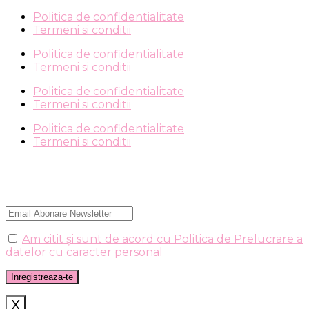
Politica de confidentialitate
Termeni si conditii
Politica de confidentialitate
Termeni si conditii
Politica de confidentialitate
Termeni si conditii
Politica de confidentialitate
Termeni si conditii
Am citit și sunt de acord cu Politica de Prelucrare a
datelor cu caracter personal
X