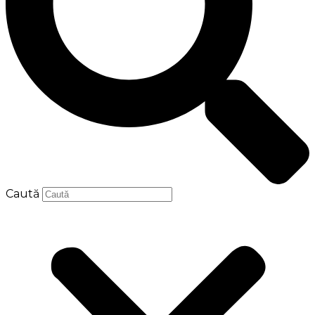
Caută