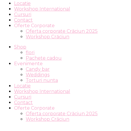
Locatie
Workshop International
Cursuri
Contact
Oferte Corporate
Oferta corporate Crăciun 2025
Workshop Crăciun
Shop
flori
Pachete cadou
Evenimente
Candy bar
Weddings
Torturi nunta
Locatie
Workshop International
Cursuri
Contact
Oferte Corporate
Oferta corporate Crăciun 2025
Workshop Crăciun