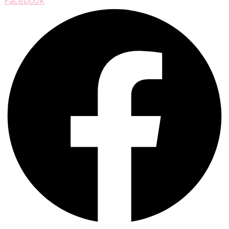
Facebook