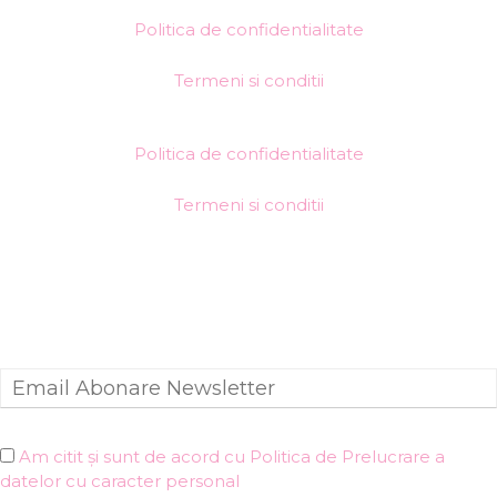
Politica de confidentialitate
Termeni si conditii
Politica de confidentialitate
Termeni si conditii
Am citit și sunt de acord cu Politica de Prelucrare a
datelor cu caracter personal