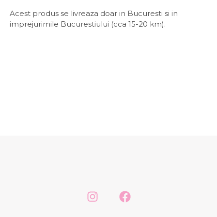
Acest produs se livreaza doar in Bucuresti si in
imprejurimile Bucurestiului (cca 15-20 km).