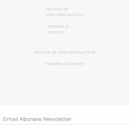
POLITICA DE
CONFIDENTIALITATE
TERMENI SI
CONDITII
POLITICA DE CONFIDENTIALITATE
TERMENI SI CONDITII