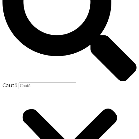
Caută