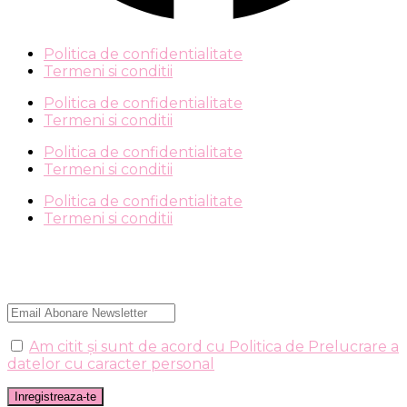
Politica de confidentialitate
Termeni si conditii
Politica de confidentialitate
Termeni si conditii
Politica de confidentialitate
Termeni si conditii
Politica de confidentialitate
Termeni si conditii
Am citit și sunt de acord cu Politica de Prelucrare a
datelor cu caracter personal