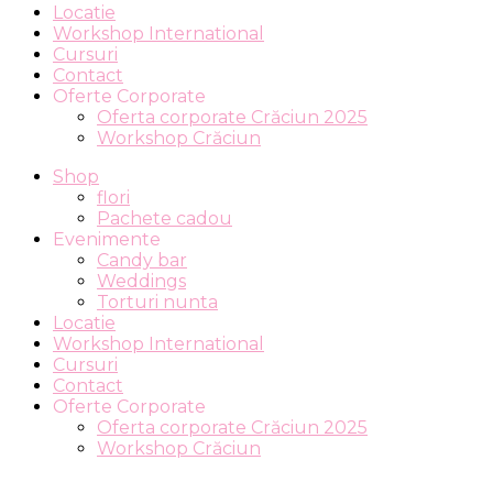
Locatie
Workshop International
Cursuri
Contact
Oferte Corporate
Oferta corporate Crăciun 2025
Workshop Crăciun
Shop
flori
Pachete cadou
Evenimente
Candy bar
Weddings
Torturi nunta
Locatie
Workshop International
Cursuri
Contact
Oferte Corporate
Oferta corporate Crăciun 2025
Workshop Crăciun