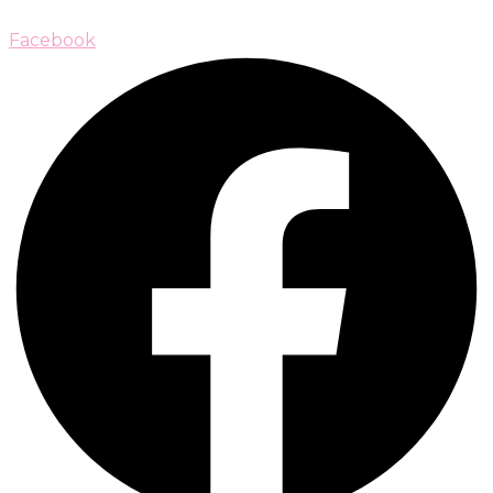
Facebook