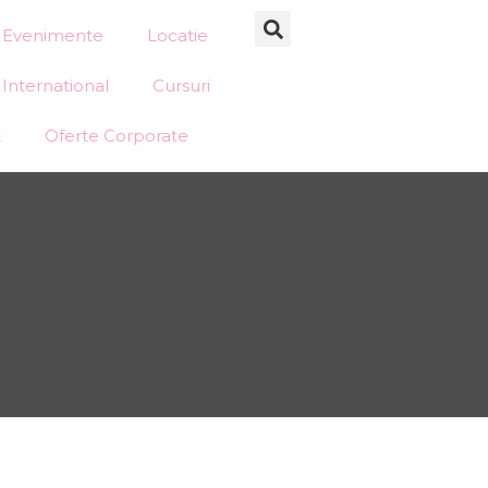
Evenimente
Locatie
International
Cursuri
t
Oferte Corporate