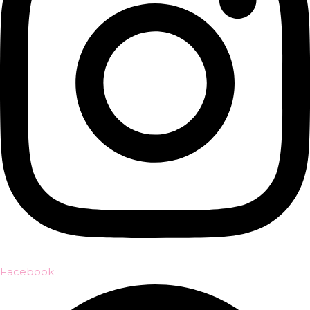
Facebook