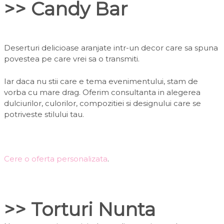
>> Candy Bar
Deserturi delicioase aranjate intr-un decor care sa spuna
povestea pe care vrei sa o transmiti.
Iar daca nu stii care e tema evenimentului, stam de
vorba cu mare drag. Oferim consultanta in alegerea
dulciurilor, culorilor, compozitiei si designului care se
potriveste stilului tau.
Cere o oferta personalizata
.
>> Torturi Nunta