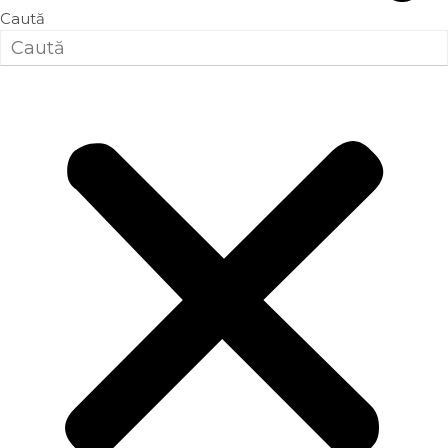
Caută