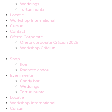
Weddings
Torturi nunta
Locatie
Workshop International
Cursuri
Contact
Oferte Corporate
Oferta corporate Crăciun 2025
Workshop Crăciun
Shop
flori
Pachete cadou
Evenimente
Candy bar
Weddings
Torturi nunta
Locatie
Workshop International
Cursuri