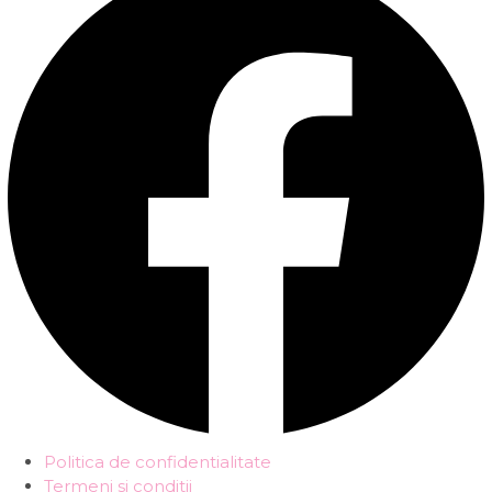
Politica de confidentialitate
Termeni si conditii