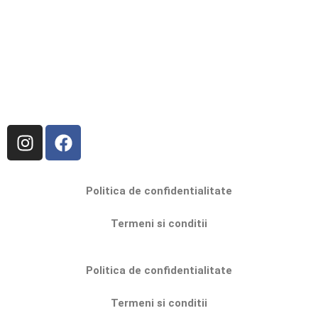
Politica de confidentialitate
Termeni si conditii
Politica de confidentialitate
Termeni si conditii