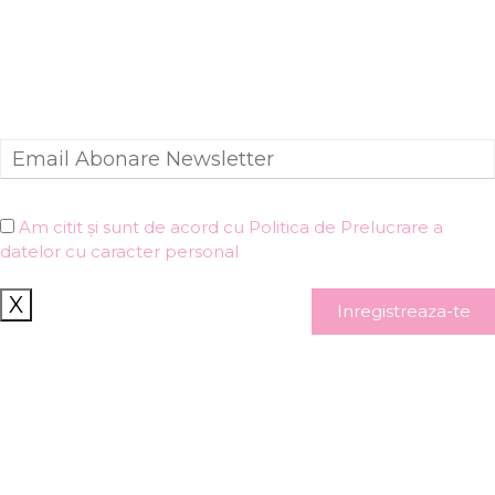
Am citit și sunt de acord cu Politica de Prelucrare a
datelor cu caracter personal
X